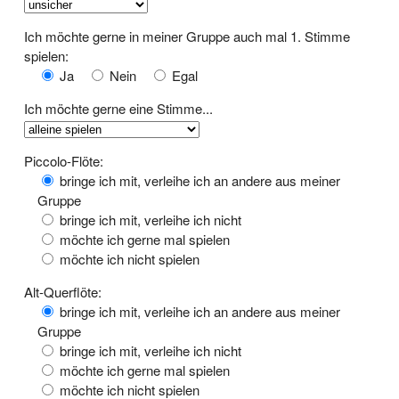
Ich möchte gerne in meiner Gruppe auch mal 1. Stimme
spielen:
Ja
Nein
Egal
Ich möchte gerne eine Stimme...
Piccolo-Flöte:
bringe ich mit, verleihe ich an andere aus meiner
Gruppe
bringe ich mit, verleihe ich nicht
möchte ich gerne mal spielen
möchte ich nicht spielen
Alt-Querflöte:
bringe ich mit, verleihe ich an andere aus meiner
Gruppe
bringe ich mit, verleihe ich nicht
möchte ich gerne mal spielen
möchte ich nicht spielen