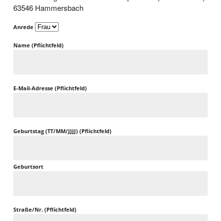
63546 Hammersbach
Anrede
Name (Pflichtfeld)
E-Mail-Adresse (Pflichtfeld)
Geburtstag (TT/MM/JJJJ) (Pflichtfeld)
Geburtsort
Straße/Nr. (Pflichtfeld)