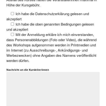
Höhe der Kursgebühr.
Ich habe die Datenschutzerklärung gelesen und
akzeptiert
Ich habe die oben genannten Bedingungen gelesen
und akzeptiert
Mit der Anmeldung erkläre ich mich einverstanden,
dass Personenabbildungen (Foto oder Video), die während
des Workshops aufgenommen werden in Printmedien und
im Internet (zu Ausschreibungs-, Ankündigungs- und
Werbezwecken) ohne Angaben des Namens veröffentlicht
werden dürfen.
Nachricht an die Kursleiterinnen