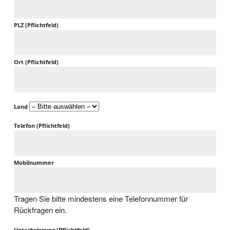
PLZ (Pflichtfeld)
Ort (Pflichtfeld)
Land
Telefon (Pflichtfeld)
Mobilnummer
Tragen Sie bitte mindestens eine Telefonnummer für
Rückfragen ein.
Unterbringung (Pflichtfeld)