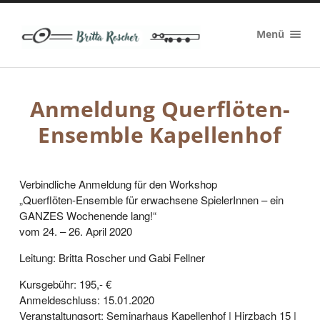
Britta
Menü
Roscher
Anmeldung Querflöten-
Ensemble Kapellenhof
Verbindliche Anmeldung für den Workshop
„Querflöten-Ensemble für erwachsene SpielerInnen – ein
GANZES Wochenende lang!“
vom 24. – 26. April 2020
Leitung: Britta Roscher und Gabi Fellner
Kursgebühr: 195,- €
Anmeldeschluss: 15.01.2020
Veranstaltungsort: Seminarhaus Kapellenhof | Hirzbach 15 |