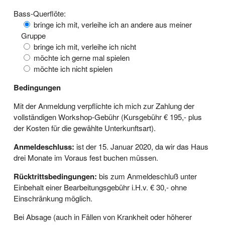
Bass-Querflöte:
bringe ich mit, verleihe ich an andere aus meiner
Gruppe
bringe ich mit, verleihe ich nicht
möchte ich gerne mal spielen
möchte ich nicht spielen
Bedingungen
Mit der Anmeldung verpflichte ich mich zur Zahlung der
vollständigen Workshop-Gebühr (Kursgebühr € 195,- plus
der Kosten für die gewählte Unterkunftsart).
Anmeldeschluss:
ist der 15. Januar 2020, da wir das Haus
drei Monate im Voraus fest buchen müssen.
Rücktrittsbedingungen:
bis zum Anmeldeschluß unter
Einbehalt einer Bearbeitungsgebühr i.H.v. € 30,- ohne
Einschränkung möglich.
Bei Absage (auch in Fällen von Krankheit oder höherer