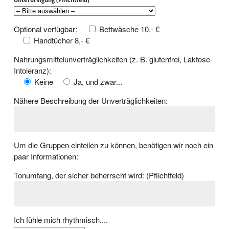
Optional verfügbar:
Bettwäsche 10,- €
Handtücher 8,- €
Nahrungsmittelunverträglichkeiten (z. B. glutenfrei, Laktose-
Intoleranz):
Keine
Ja, und zwar...
Nähere Beschreibung der Unverträglichkeiten:
Um die Gruppen einteilen zu können, benötigen wir noch ein
paar Informationen:
Tonumfang, der sicher beherrscht wird: (Pflichtfeld)
Ich fühle mich rhythmisch....