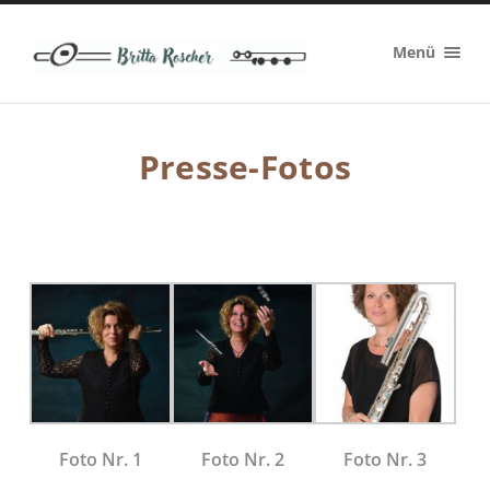
Britta
Menü
Roscher
Presse-Fotos
Foto Nr. 1
Foto Nr. 2
Foto Nr. 3