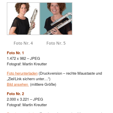
Foto Nr. 4
Foto Nr. 5
Foto Nr. 1
1.472 x 982 – JPEG
Fotograf: Martin Kreutter
Foto herunterladen
(Druckversion – rechte Maustaste und
„Ziel/Link sichern unter…“)
Bild ansehen
(mittlere Größe)
Foto Nr. 2
2.000 x 3.221 – JPEG
Fotograf: Martin Kreutter