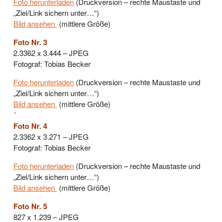
Foto herunterladen
(Druckversion – rechte Maustaste und
„Ziel/Link sichern unter…“)
Bild ansehen
(mittlere Größe)
Foto Nr. 3
2.3362 x 3.444 – JPEG
Fotograf: Tobias Becker
Foto herunterladen
(Druckversion – rechte Maustaste und
„Ziel/Link sichern unter…“)
Bild ansehen
(mittlere Größe)
´
Foto Nr. 4
2.3362 x 3.271 – JPEG
Fotograf: Tobias Becker
Foto herunterladen
(Druckversion – rechte Maustaste und
„Ziel/Link sichern unter…“)
Bild ansehen
(mittlere Größe)
Foto Nr. 5
827 x 1.239 – JPEG