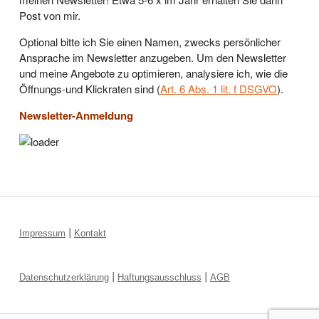
Post von mir.
Optional bitte ich Sie einen Namen, zwecks persönlicher
Ansprache im Newsletter anzugeben. Um den Newsletter
und meine Angebote zu optimieren, analysiere ich, wie die
Öffnungs-und Klickraten sind (
Art. 6 Abs. 1 lit. f DSGVO
).
Newsletter-Anmeldung
|
Impressum
Kontakt
|
|
Datenschutzerklärung
Haftungsausschluss
AGB