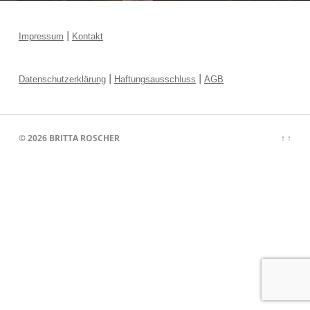
|
Impressum
Kontakt
|
|
Datenschutzerklärung
Haftungsausschluss
AGB
© 2026
BRITTA ROSCHER
↑ ↑