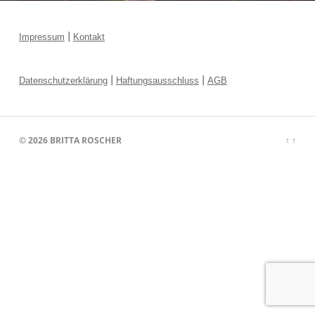
|
Impressum
Kontakt
|
|
Datenschutzerklärung
Haftungsausschluss
AGB
© 2026
BRITTA ROSCHER
↑ ↑