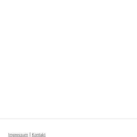
|
Impressum
Kontakt