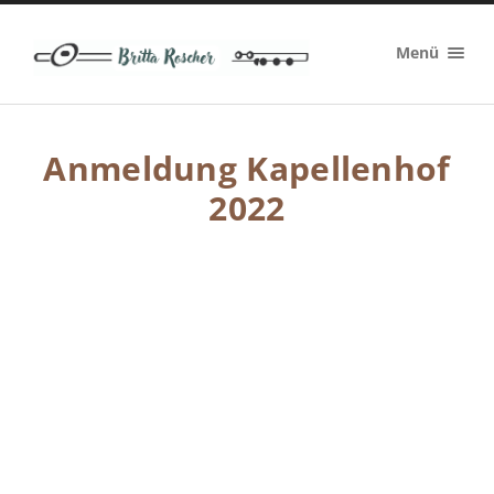
Britta
Menü
Roscher
Anmeldung Kapellenhof
2022